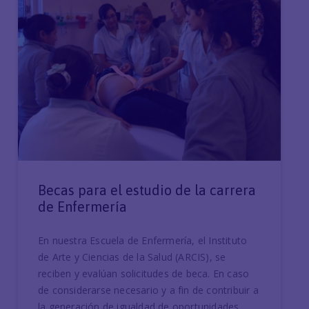
Becas para el estudio de la carrera
de Enfermería
En nuestra Escuela de Enfermería, el Instituto
de Arte y Ciencias de la Salud (ARCIS), se
reciben y evalúan solicitudes de beca. En caso
de considerarse necesario y a fin de contribuir a
la generación de igualdad de oportunidades