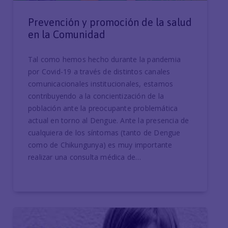
Prevención y promoción de la salud
en la Comunidad
Tal como hemos hecho durante la pandemia
por Covid-19 a través de distintos canales
comunicacionales institucionales, estamos
contribuyendo a la concientización de la
población ante la preocupante problemática
actual en torno al Dengue. Ante la presencia de
cualquiera de los síntomas (tanto de Dengue
como de Chikungunya) es muy importante
realizar una consulta médica de…