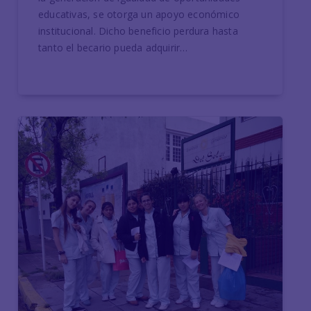
educativas, se otorga un apoyo económico
institucional. Dicho beneficio perdura hasta
tanto el becario pueda adquirir…