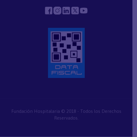
Fundación Hospitalaria © 2018 - Todos los Derechos
Reservados.