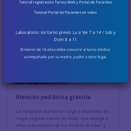
Tutorial registración Turnos Web y Portal de Pacientes
Tutorial Portal de Pacientes en video
Laboratorio: sin turno previo Lu a Vie 7 a 14 / Sáb y
Dom 8 a 11
El menor de 16 años debe concurrir al turno médico
acompañado por su madre, padre o tutor legal.
Atención pediátrica gratuita
La Fundación atiende sin cargo a residentes del
Hogar Sagrada Familia de Belén -que alberga a
niños judicializados de 0 a 10 años de edad- y