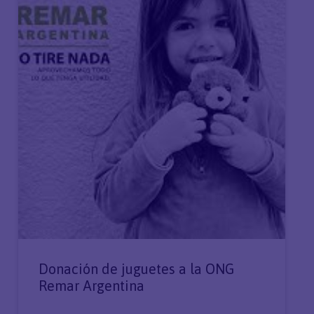
Donación de juguetes a la ONG
Remar Argentina