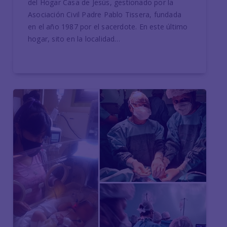
del Hogar Casa de Jesús, gestionado por la
Asociación Civil Padre Pablo Tissera, fundada
en el año 1987 por el sacerdote. En este último
hogar, sito en la localidad…