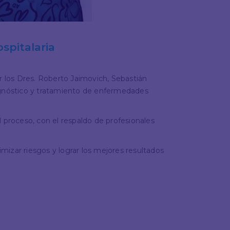
spitalaria
 los Dres. Roberto Jaimovich, Sebastián
iagnóstico y tratamiento de enfermedades
 proceso, con el respaldo de profesionales
mizar riesgos y lograr los mejores resultados