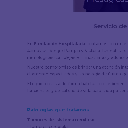
Servicio d
En
Fundación Hospitalaria
contamos con un equ
Jaimovich, Sergio Pampin y Victoria Tcherbbis Te
neurológicas complejas en niños, niñas y adolesc
Nuestro compromiso es brindar una atención integ
altamente capacitados y tecnología de última ge
El equipo realiza de forma habitual procedimiento
funcionales y de calidad de vida para cada pacient
Patologías que tratamos
Tumores del sistema nervioso
• Tumores cerebrales