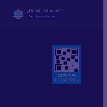
¿Dónde estamos?
Ver Nuevos Ingresos