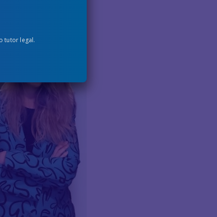
tutor legal.