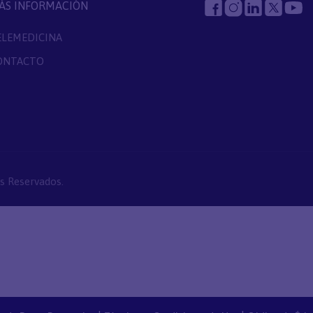
ÁS INFORMACIÓN
ELEMEDICINA
ONTACTO
s Reservados.