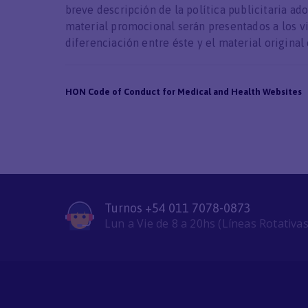
breve descripción de la política publicitaria ad
material promocional serán presentados a los vi
diferenciación entre éste y el material original 
HON Code of Conduct for Medical and Health Websites
Turnos +54 011 7078-0873
Lun a Vie de 8 a 20hs (Líneas Rotativas