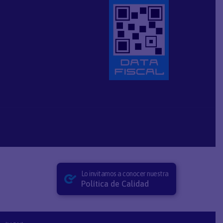
Lo invitamos a conocer nuestra
Política de Calidad