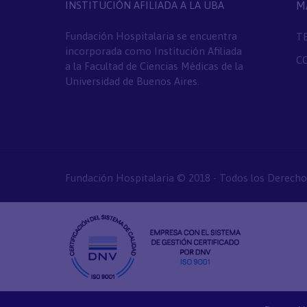
INSTITUCIÓN AFILIADA A LA UBA
M
Fundación Hospitalaria se encuentra
T
incorporada como Institución Afiliada
C
a la Facultad de Ciencias Médicas de la
Universidad de Buenos Aires.
Fundación Hospitalaria © 2018 - Todos los Derecho