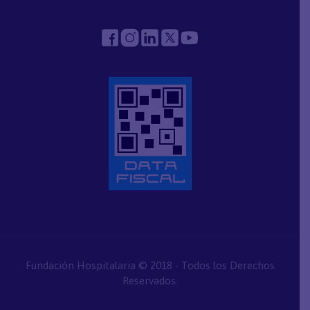
Fundación Hospitalaria © 2018 - Todos los Derechos
Reservados.