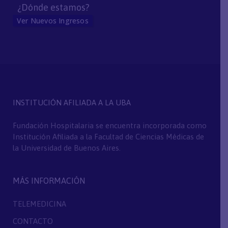
¿Dónde estamos?
Ver Nuevos Ingresos
INSTITUCIÓN AFILIADA A LA UBA
Fundación Hospitalaria se encuentra incorporada como
Institución Afiliada a la Facultad de Ciencias Médicas de
la Universidad de Buenos Aires.
MÁS INFORMACIÓN
TELEMEDICINA
CONTACTO