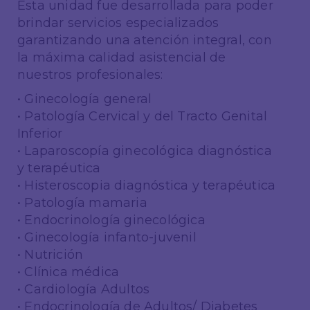
Esta unidad fue desarrollada para poder
brindar servicios especializados
garantizando una atención integral, con
la máxima calidad asistencial de
nuestros profesionales:
• Ginecología general
• Patología Cervical y del Tracto Genital
Inferior
• Laparoscopía ginecológica diagnóstica
y terapéutica
• Histeroscopia diagnóstica y terapéutica
• Patología mamaria
• Endocrinología ginecológica
• Ginecología infanto-juvenil
• Nutrición
• Clínica médica
• Cardiología Adultos
• Endocrinología de Adultos/ Diabetes