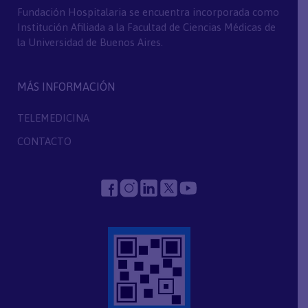
Fundación Hospitalaria se encuentra incorporada como
Institución Afiliada a la Facultad de Ciencias Médicas de
la Universidad de Buenos Aires.
MÁS INFORMACIÓN
TELEMEDICINA
CONTACTO