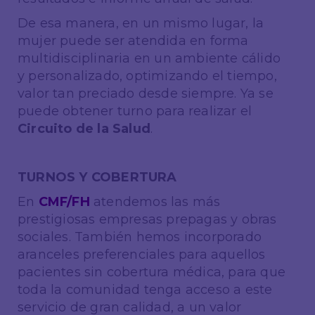
De esa manera, en un mismo lugar, la
mujer puede ser atendida en forma
multidisciplinaria en un ambiente cálido
y personalizado, optimizando el tiempo,
valor tan preciado desde siempre. Ya se
puede obtener turno para realizar el
Circuito de la Salud
.
TURNOS Y COBERTURA
En
CMF/FH
atendemos las más
prestigiosas empresas prepagas y obras
sociales. También hemos incorporado
aranceles preferenciales para aquellos
pacientes sin cobertura médica, para que
toda la comunidad tenga acceso a este
servicio de gran calidad, a un valor