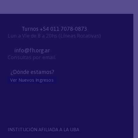
Turnos +54 011 7078-0873
Lun a Vie de 8 a 20hs (Líneas Rotativas)
info@fh.org.ar
Consultas por email.
¿Dónde estamos?
Ver Nuevos Ingresos
INSTITUCIÓN AFILIADA A LA UBA