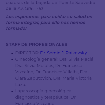
cuadras de la bajada de Puente Saavedra
de la Av. Gral. Paz.
Los esperamos para cuidar su salud en
forma integral, para ello nos hemos
formado!
STAFF DE PROFESIONALES
DIRECTOR:
Dr. Sergio J. Paikovsky
Ginecología general: Dra. Silvia Maciá,
Dra. Silvia Morales, Dr. Francisco
Vizcaíno, Dr. Francisco Villalbi, Dra.
Clara Zaputovich, Dra. María Victoria
Lazo.
Laparoscopía ginecológica
diagnóstica y terapéutica: Dr.
Francisco Vizcaíno