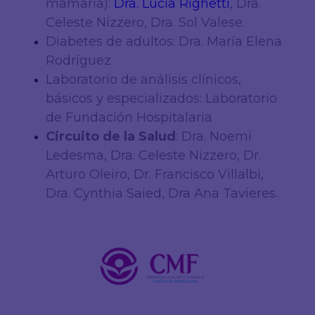
mamaria):
Dra. Lucía Righetti
,
Dra.
Celeste Nízzero, Dra. Sol Valese.
Diabetes de adultos: Dra. María Elena
Rodríguez
Laboratorio de análisis clínicos,
básicos y especializados: Laboratorio
de Fundación Hospitalaria
Circuito de la Salud
: Dra. Noemí
Ledesma, Dra. Celeste Nizzero, Dr.
Arturo Oleiro, Dr. Francisco Villalbi,
Dra. Cynthia Saied, Dra Ana Tavieres.