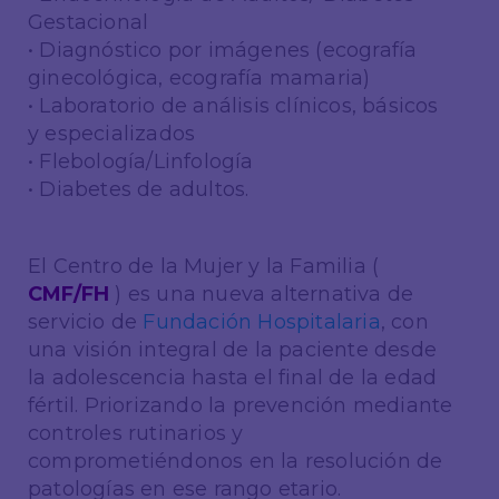
Gestacional
• Diagnóstico por imágenes (ecografía
ginecológica, ecografía mamaria)
• Laboratorio de análisis clínicos, básicos
y especializados
• Flebología/Linfología
• Diabetes de adultos.
El Centro de la Mujer y la Familia (
CMF/FH
) es una nueva alternativa de
servicio de
Fundación Hospitalaria
, con
una visión integral de la paciente desde
la adolescencia hasta el final de la edad
fértil. Priorizando la prevención mediante
controles rutinarios y
comprometiéndonos en la resolución de
patologías en ese rango etario.