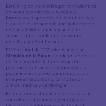
Está dirigido y atendido por profesionales
de vasta experiencia y excelente
formación, respetados en el ámbito local
e incluso internacional, que trabajan con
responsabilidad, gran vocación de
servicio, amor por lo que realizan y
respeto por el ser humano.
El 17 de abril de 2021 dimos inicio al
Circuito de la Salud
, donde en un único
día se concentra la tarea anual de
prevención: atención por ginecología,
papanicolau, colposcopía, estudios de
imágenes, laboratorio, consulta con
clínica médica y cardiología.
En una entrevista posterior se realiza la
consulta de devolución y entrega de
resultados e informe anual de salud.