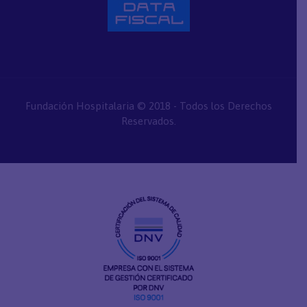
Fundación Hospitalaria © 2018 - Todos los Derechos
Reservados.