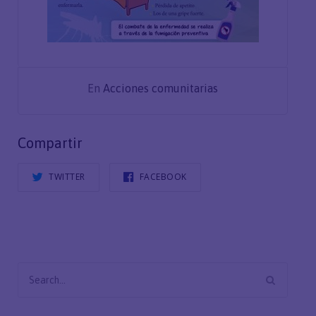
En
Acciones comunitarias
Compartir
TWITTER
FACEBOOK
Search
for: