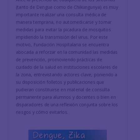
(tanto de Dengue como de Chikungunya) es muy
importante realizar una consulta médica de
manera temprana, no automedicarse y tomar
medidas para evitar la picadura de mosquitos
impidiendo la transmisión del virus. Por este
motivo, Fundación Hospitalaria se encuentra
abocada a reforzar en la comunidad las medidas
de prevención, promoviendo prácticas de
cuidado de la salud en instituciones escolares de
la zona, entrevistando actores clave, poniendo a
su disposición folletos y publicaciones que
pudieran constituirse en material de consulta
permanente para alumnos y docentes o bien en
disparadores de una reflexión conjunta sobre los
riesgos y cómo evitarlos.