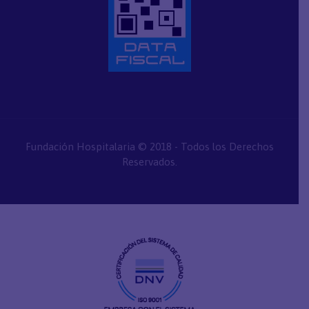
Fundación Hospitalaria © 2018 - Todos los Derechos
Reservados.