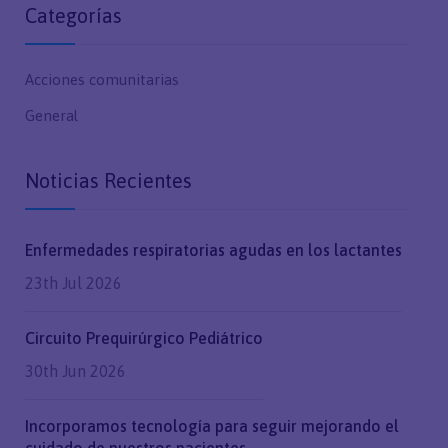
Categorías
Acciones comunitarias
General
Noticias Recientes
Enfermedades respiratorias agudas en los lactantes
23th Jul 2026
Circuito Prequirúrgico Pediátrico
30th Jun 2026
Incorporamos tecnología para seguir mejorando el