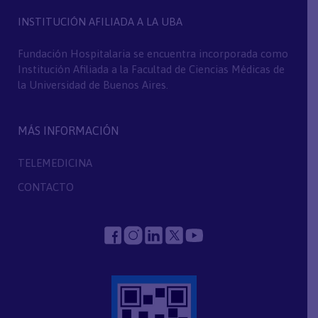
INSTITUCIÓN AFILIADA A LA UBA
Fundación Hospitalaria se encuentra incorporada como
Institución Afiliada a la Facultad de Ciencias Médicas de
la Universidad de Buenos Aires.
MÁS INFORMACIÓN
TELEMEDICINA
CONTACTO