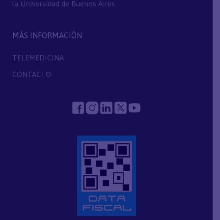
la Universidad de Buenos Aires.
MÁS INFORMACIÓN
TELEMEDICINA
CONTACTO