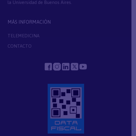
la Universidad de Buenos Aires.
MÁS INFORMACIÓN
TELEMEDICINA
CONTACTO