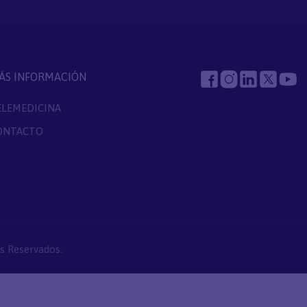
ÁS INFORMACIÓN
ELEMEDICINA
ONTACTO
s Reservados.