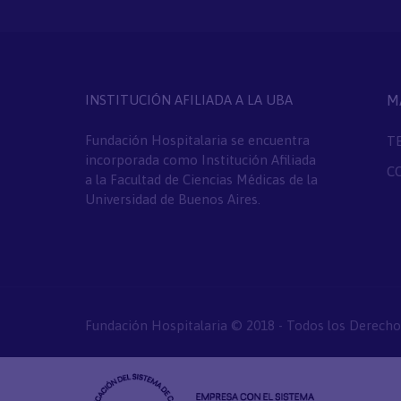
INSTITUCIÓN AFILIADA A LA UBA
M
Fundación Hospitalaria se encuentra
T
incorporada como Institución Afiliada
C
a la Facultad de Ciencias Médicas de la
Universidad de Buenos Aires.
Fundación Hospitalaria © 2018 - Todos los Derecho