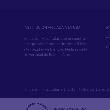
INSTITUCIÓN AFILIADA A LA UBA
M
Fundación Hospitalaria se encuentra
T
incorporada como Institución Afiliada
C
a la Facultad de Ciencias Médicas de la
Universidad de Buenos Aires.
Fundación Hospitalaria © 2018 - Todos los Derecho