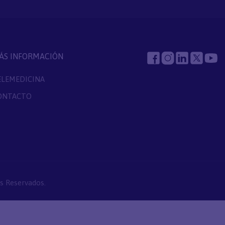
ÁS INFORMACIÓN
ELEMEDICINA
ONTACTO
s Reservados.