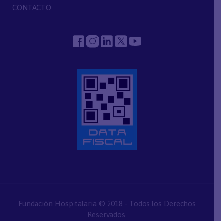
CONTACTO
Fundación Hospitalaria © 2018 - Todos los Derechos
Reservados.