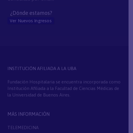
¿Dónde estamos?
Ver Nuevos Ingresos
INSTITUCIÓN AFILIADA A LA UBA
Fundación Hospitalaria se encuentra incorporada como
Institución Afiliada a la Facultad de Ciencias Médicas de
la Universidad de Buenos Aires.
MÁS INFORMACIÓN
TELEMEDICINA