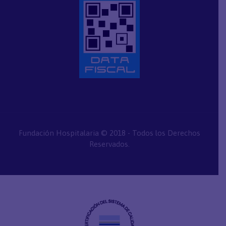
Fundación Hospitalaria © 2018 - Todos los Derechos
Reservados.