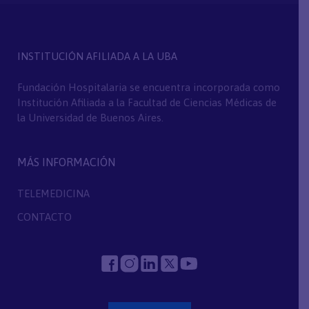
INSTITUCIÓN AFILIADA A LA UBA
Fundación Hospitalaria se encuentra incorporada como
Institución Afiliada a la Facultad de Ciencias Médicas de
la Universidad de Buenos Aires.
MÁS INFORMACIÓN
TELEMEDICINA
CONTACTO