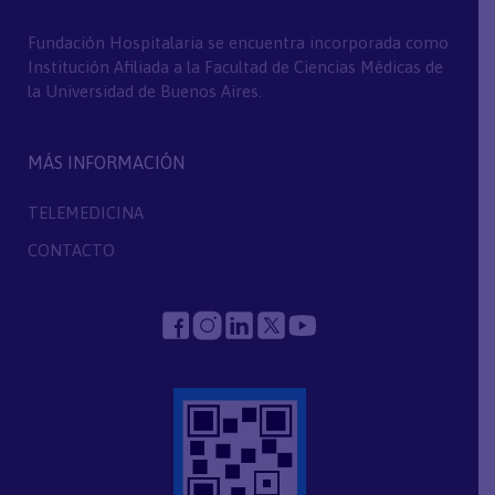
Fundación Hospitalaria se encuentra incorporada como
Institución Afiliada a la Facultad de Ciencias Médicas de
la Universidad de Buenos Aires.
MÁS INFORMACIÓN
TELEMEDICINA
CONTACTO