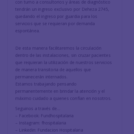
con turno a consultorios y áreas de diagnóstico
tendrán un ingreso exclusivo por Deheza 2745,
quedando el ingreso por guardia para los
servicios que se requieran por demanda
espontánea.
De esta manera facilitaremos la circulación
dentro de las instalaciones, sin cruzar pacientes
que requieran la utilización de nuestros servicios
de manera transitoria de aquellos que
permanecerán internados.
Estamos trabajando pensando
permanentemente en brindar la atención y el
máximo cuidado a quienes confían en nosotros.
Seguinos a través de…
– Facebook: Fundhospitalaria
– Instagram: fhospitalaria
– Linkedin: Fundacion Hospitalaria