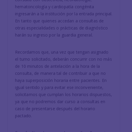
hematoncología y cardiopatía congénita
ingresarán a la institución por la entrada principal.
En tanto que quienes accedan a consultas de
otras especialidades o prácticas de diagnóstico
harán su ingreso por la guardia general.
Recordamos que, una vez que tengan asignado
el turno solicitado, deberán concurrir con no más
de 10 minutos de antelación a la hora de la
consulta, de manera tal de contribuir a que no
haya superposición horaria entre pacientes. En
igual sentido y para evitar ese inconveniente,
solicitamos que cumplan los horarios dispuestos,
ya que no podremos dar curso a consultas en
caso de presentarse después del horario
pactado.