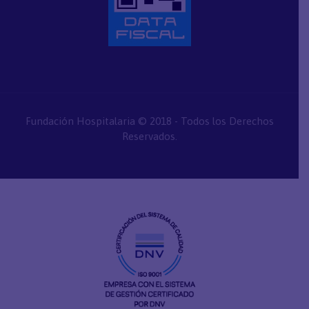
Fundación Hospitalaria © 2018 - Todos los Derechos
Reservados.