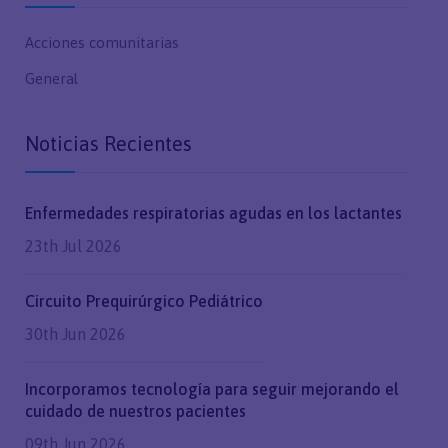
Acciones comunitarias
General
Noticias Recientes
Enfermedades respiratorias agudas en los lactantes
23th Jul 2026
Circuito Prequirúrgico Pediátrico
30th Jun 2026
Incorporamos tecnología para seguir mejorando el
cuidado de nuestros pacientes
09th Jun 2026