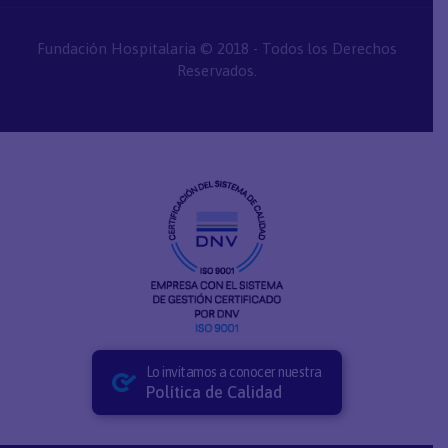
Fundación Hospitalaria © 2018 - Todos los Derechos
Reservados.
Lo invitamos a conocer nuestra
Política de Calidad