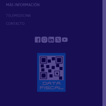
MÁS INFORMACIÓN
TELEMEDICINA
CONTACTO