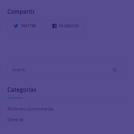
Compartir
TWITTER
FACEBOOK
Search
for:
Categorías
Acciones comunitarias
General