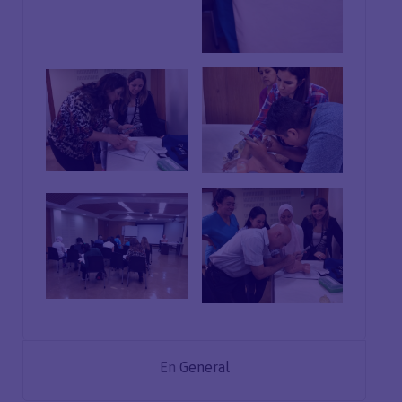
En
General