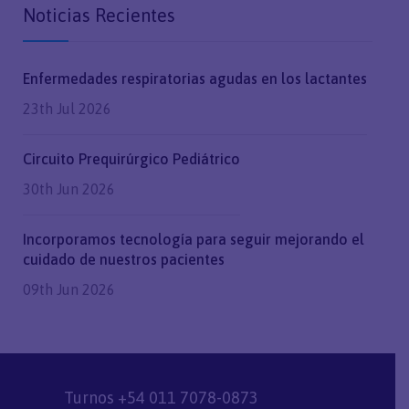
Noticias Recientes
Enfermedades respiratorias agudas en los lactantes
23th Jul 2026
Circuito Prequirúrgico Pediátrico
30th Jun 2026
Incorporamos tecnología para seguir mejorando el
cuidado de nuestros pacientes
09th Jun 2026
Turnos +54 011 7078-0873