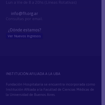
Lun a Vie de 8 a 20hs (Líneas Rotativas)
info@fh.org.ar
Consultas por email.
¿Dónde estamos?
Ver Nuevos Ingresos
INSTITUCIÓN AFILIADA A LA UBA
Fundación Hospitalaria se encuentra incorporada como
Institución Afiliada a la Facultad de Ciencias Médicas de
la Universidad de Buenos Aires.