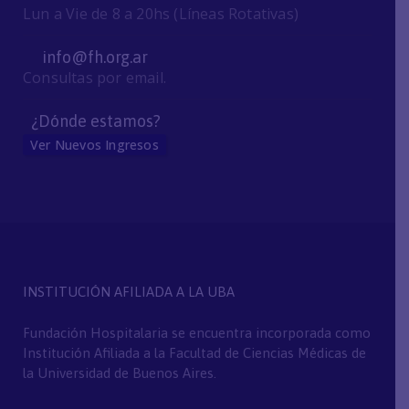
Lun a Vie de 8 a 20hs (Líneas Rotativas)
info@fh.org.ar
Consultas por email.
¿Dónde estamos?
Ver Nuevos Ingresos
INSTITUCIÓN AFILIADA A LA UBA
Fundación Hospitalaria se encuentra incorporada como
Institución Afiliada a la Facultad de Ciencias Médicas de
la Universidad de Buenos Aires.