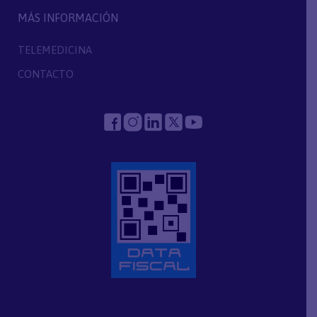
MÁS INFORMACIÓN
TELEMEDICINA
CONTACTO