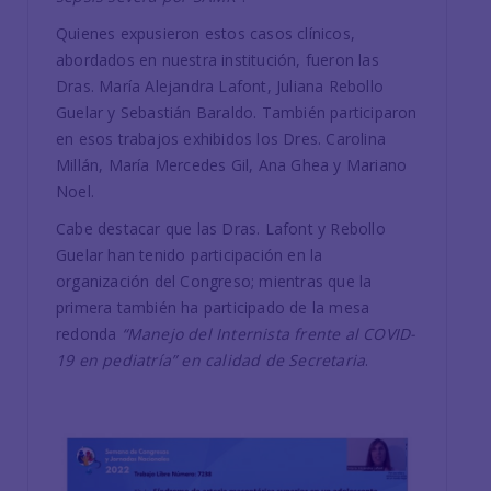
Quienes expusieron estos casos clínicos,
abordados en nuestra institución, fueron las
Dras. María Alejandra Lafont, Juliana Rebollo
Guelar y Sebastián Baraldo. También participaron
en esos trabajos exhibidos los Dres. Carolina
Millán, María Mercedes Gil, Ana Ghea y Mariano
Noel.
Cabe destacar que las Dras. Lafont y Rebollo
Guelar han tenido participación en la
organización del Congreso; mientras que la
primera también ha participado de la mesa
redonda
“Manejo del Internista frente al COVID-
19 en pediatría” en calidad de Secretaria
.