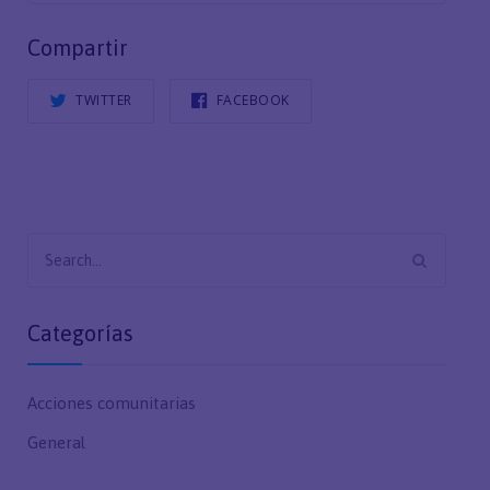
Compartir
TWITTER
FACEBOOK
Search
for:
Categorías
Acciones comunitarias
General