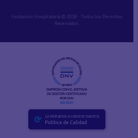
Fundación Hospitalaria © 2018 - Todos los Derechos
Reservados.
Lo invitamos a conocer nuestra
Política de Calidad