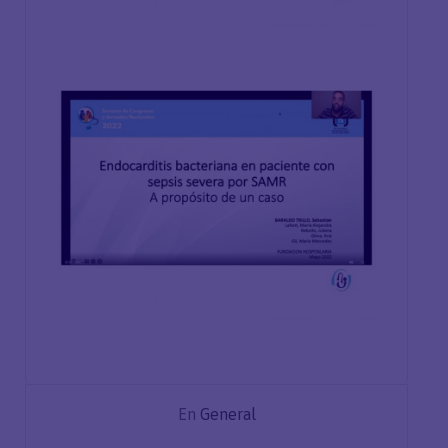
En
General