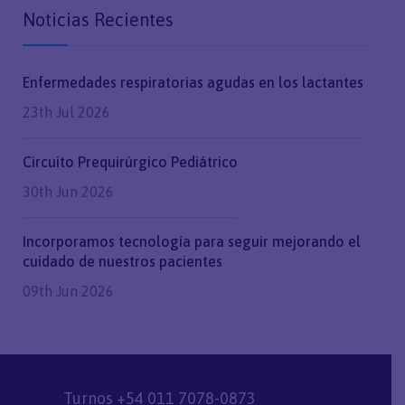
Noticias Recientes
Enfermedades respiratorias agudas en los lactantes
23th Jul 2026
Circuito Prequirúrgico Pediátrico
30th Jun 2026
Incorporamos tecnología para seguir mejorando el
cuidado de nuestros pacientes
09th Jun 2026
Turnos +54 011 7078-0873