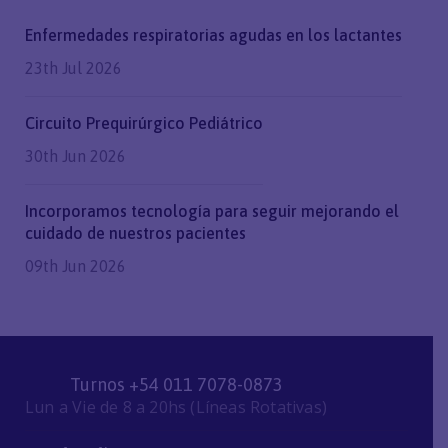
Enfermedades respiratorias agudas en los lactantes
23th Jul 2026
Circuito Prequirúrgico Pediátrico
30th Jun 2026
Incorporamos tecnología para seguir mejorando el
cuidado de nuestros pacientes
09th Jun 2026
Turnos +54 011 7078-0873
Lun a Vie de 8 a 20hs (Líneas Rotativas)