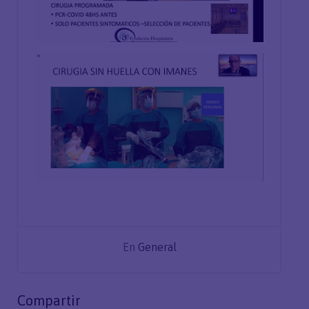
En
General
Compartir