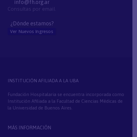
info@fh.org.ar
Consultas por email.
¿Dónde estamos?
Ver Nuevos Ingresos
INSTITUCIÓN AFILIADA A LA UBA
Fundación Hospitalaria se encuentra incorporada como
Institución Afiliada a la Facultad de Ciencias Médicas de
la Universidad de Buenos Aires.
MÁS INFORMACIÓN