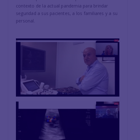
contexto de la actual pandemia para brindar
seguridad a sus pacientes, a los familiares y a su
personal.