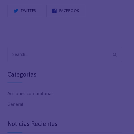
TWITTER
FACEBOOK
Search
for:
Categorías
Acciones comunitarias
General
Noticias Recientes