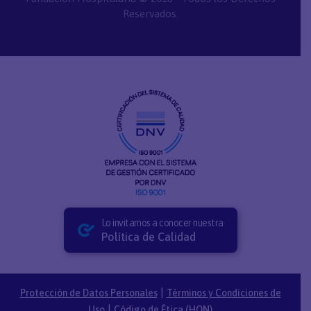
Reservados.
Lo invitamos a conocer nuestra
Política de Calidad
|
Protección de Datos Personales
Términos y Condiciones de
|
Uso
Código de Ética (HON)