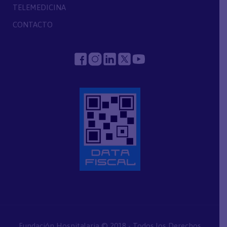
TELEMEDICINA
CONTACTO
Fundación Hospitalaria © 2018 - Todos los Derechos