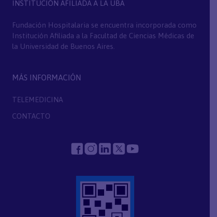
INSTITUCIÓN AFILIADA A LA UBA
Fundación Hospitalaria se encuentra incorporada como
Institución Afiliada a la Facultad de Ciencias Médicas de
la Universidad de Buenos Aires.
MÁS INFORMACIÓN
TELEMEDICINA
CONTACTO