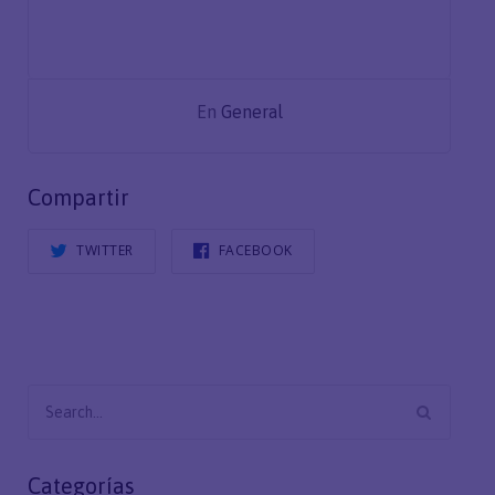
En
General
Compartir
TWITTER
FACEBOOK
Search
for:
Categorías