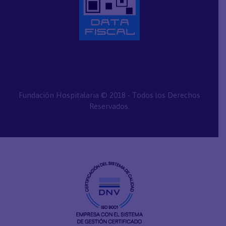
Fundación Hospitalaria © 2018 - Todos los Derechos
Reservados.