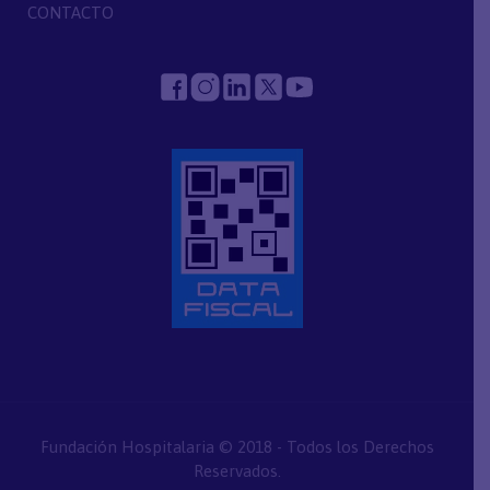
CONTACTO
Fundación Hospitalaria © 2018 - Todos los Derechos
Reservados.