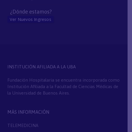
¿Dónde estamos?
Ver Nuevos Ingresos
INSTITUCIÓN AFILIADA A LA UBA
Fundación Hospitalaria se encuentra incorporada como
Institución Afiliada a la Facultad de Ciencias Médicas de
la Universidad de Buenos Aires.
MÁS INFORMACIÓN
TELEMEDICINA