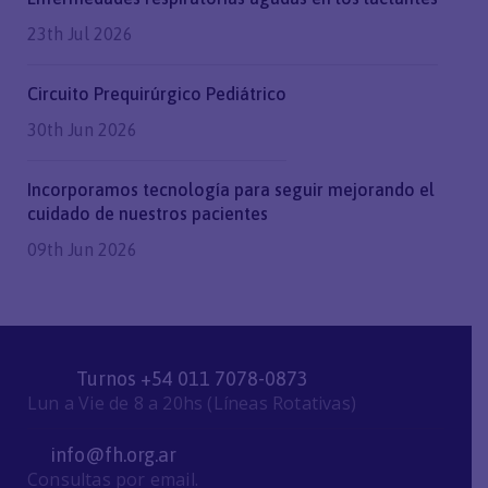
23th Jul 2026
Circuito Prequirúrgico Pediátrico
30th Jun 2026
Incorporamos tecnología para seguir mejorando el
cuidado de nuestros pacientes
09th Jun 2026
Turnos +54 011 7078-0873
Lun a Vie de 8 a 20hs (Líneas Rotativas)
info@fh.org.ar
Consultas por email.