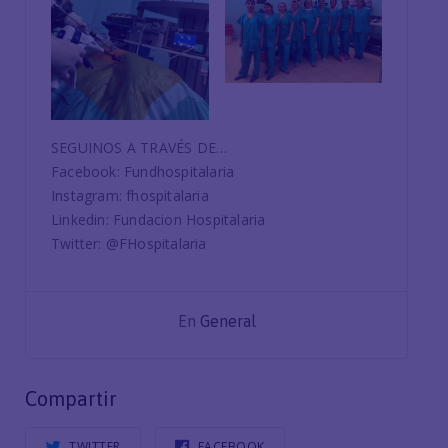
SEGUINOS A TRAVÉS DE…
Facebook: Fundhospitalaria
Instagram: fhospitalaria
Linkedin: Fundacion Hospitalaria
Twitter: @FHospitalaria
En
General
Compartir
TWITTER
FACEBOOK