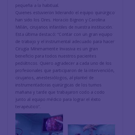
pequeña a la habitual.
Quienes estuvieron liderando el equipo quirúrgico
han sido los Dres. Horacio Bignon y Carolina
Millán, cirujanos infantiles de nuestra institución.
Esta última destacó: “Contar con un gran equipo
de trabajo y el instrumental adecuado para hacer
Cirugía Mínimamente Invasiva es un gran
beneficio para todos nuestros pacientes
pediátricos. Quiero agradecer a cada uno de los
profesionales que participaron de la intervención,
cirujanos, anestesiólogos, al plantel de
instrumentadoras quirúrgicas de los turnos
mañana y tarde que trabajaron codo a codo
junto al equipo médico para lograr el éxito
terapéutico”.