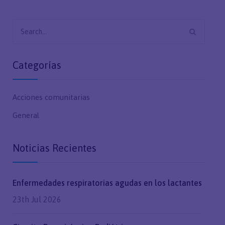
Search
for:
Categorías
Acciones comunitarias
General
Noticias Recientes
Enfermedades respiratorias agudas en los lactantes
23th Jul 2026