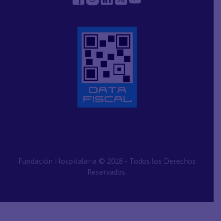
Fundación Hospitalaria © 2018 - Todos los Derechos
Reservados.