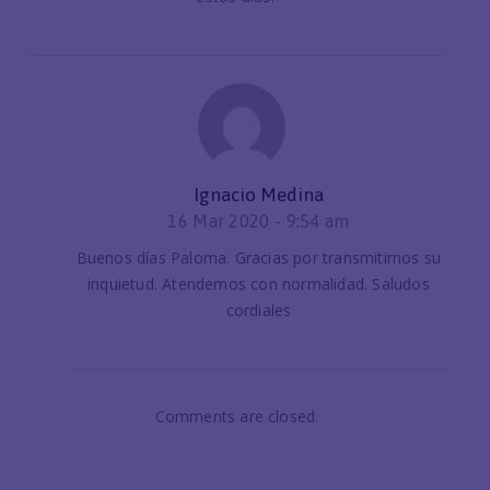
Ignacio Medina
16 Mar 2020 -
9:54 am
Buenos días Paloma. Gracias por transmitirnos su
inquietud. Atendemos con normalidad. Saludos
cordiales
Comments are closed.