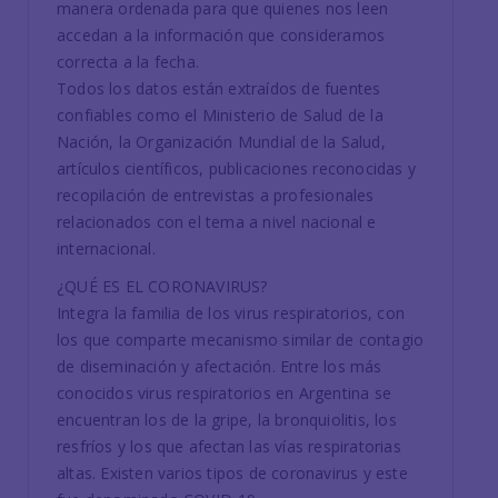
manera ordenada para que quienes nos leen
accedan a la información que consideramos
correcta a la fecha.
Todos los datos están extraídos de fuentes
confiables como el Ministerio de Salud de la
Nación, la Organización Mundial de la Salud,
artículos científicos, publicaciones reconocidas y
recopilación de entrevistas a profesionales
relacionados con el tema a nivel nacional e
internacional.
¿QUÉ ES EL CORONAVIRUS?
Integra la familia de los virus respiratorios, con
los que comparte mecanismo similar de contagio
de diseminación y afectación. Entre los más
conocidos virus respiratorios en Argentina se
encuentran los de la gripe, la bronquiolitis, los
resfríos y los que afectan las vías respiratorias
altas. Existen varios tipos de coronavirus y este