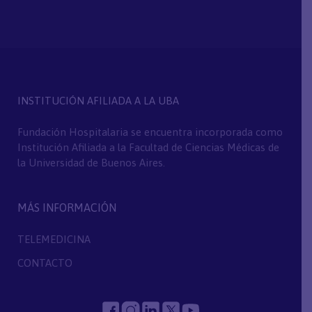
INSTITUCIÓN AFILIADA A LA UBA
Fundación Hospitalaria se encuentra incorporada como
Institución Afiliada a la Facultad de Ciencias Médicas de
la Universidad de Buenos Aires.
MÁS INFORMACIÓN
TELEMEDICINA
CONTACTO