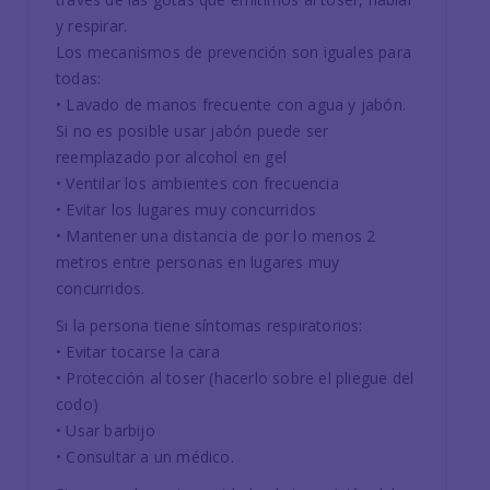
y respirar.
Los mecanismos de prevención son iguales para
todas:
• Lavado de manos frecuente con agua y jabón.
Si no es posible usar jabón puede ser
reemplazado por alcohol en gel
• Ventilar los ambientes con frecuencia
• Evitar los lugares muy concurridos
• Mantener una distancia de por lo menos 2
metros entre personas en lugares muy
concurridos.
Si la persona tiene síntomas respiratorios:
• Evitar tocarse la cara
• Protección al toser (hacerlo sobre el pliegue del
codo)
• Usar barbijo
• Consultar a un médico.